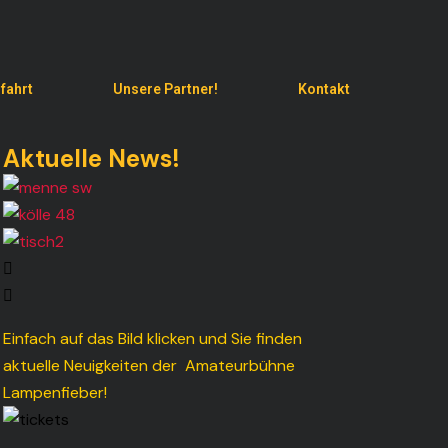
fahrt
Unsere Partner!
Kontakt
Aktuelle News!
Einfach auf das Bild klicken und Sie finden
aktuelle Neuigkeiten der Amateurbühne
Lampenfieber!