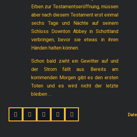
Erben zur Testamentseröffnung, müssen
aber nach diesem Testament erst einmal
sechs Tage und Nächte auf seinem
Schloss Downton Abbey in Schottland
verbringen, bevor sie etwas in ihren
Händen halten können.
Schon bald zieht ein Gewitter auf und
der Strom fällt aus. Bereits am
kommenden Morgen gibt es den ersten
Toten und es wird nicht der letzte
bleiben …
Date