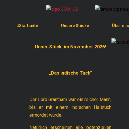
Zum
Inhalt
springen
Startseite
Unsere Stücke
Über uns
Unser Stück im November 2026!
„Das indische Tuch“
Der Lord Grantham war ein reicher Mann,
bis er mit einem indischen Halstuch
ermordet wurde.
Natürlich erscheinen alle potenziellen