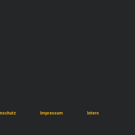
nschutz
Impressum
Intern